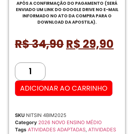
APÓS A CONFIRMAÇÃO DO PAGAMENTO
(SERÁ
ENVIADO UM LINK DO GOOGLE DRIVE NO E-MAIL
INFORMADO NO ATO DA COMPRA PARA O
DOWNLOAD DA APOSTILA).
R$
34,90
R$
29,90
ADICIONAR AO CARRINHO
SKU
NITSIN 4BIM2025
Category
2026 NOVO ENSINO MÉDIO
Tags
ATIVIDADES ADAPTADAS
,
ATIVIDADES