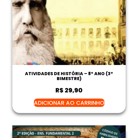
ATIVIDADES DE HISTÓRIA – 8º ANO (3º
BIMESTRE)
R$
29,90
ADICIONAR AO CARRINHO