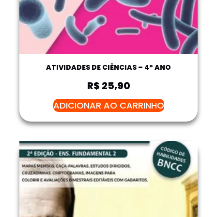
ATIVIDADES DE CIÊNCIAS – 4º ANO
R$
25,90
ADICIONAR AO CARRINHO