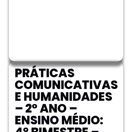
PRÁTICAS
COMUNICATIVAS
E HUMANIDADES
– 2º ANO –
ENSINO MÉDIO:
4º BIMESTRE –