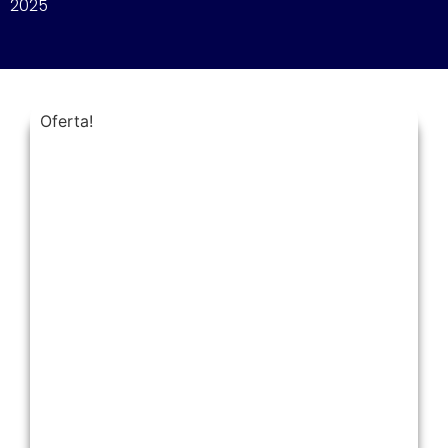
2025
Oferta!