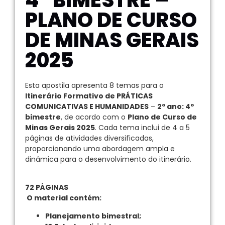
PLANO DE CURSO
DE MINAS GERAIS
2025
Esta apostila apresenta 8 temas para o
Itinerário Formativo de PRÁTICAS
COMUNICATIVAS E HUMANIDADES
–
2º ano:
4º
bimestre
, de acordo com o
Plano de Curso de
Minas Gerais 2025
. Cada tema inclui de 4 a 5
páginas de atividades diversificadas,
proporcionando uma abordagem ampla e
dinâmica para o desenvolvimento do itinerário.
72 PÁGINAS
O material contém:
Planejamento bimestral;