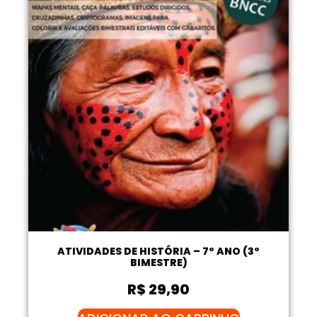
ATIVIDADES DE HISTÓRIA – 7º ANO (3º
BIMESTRE)
R$
29,90