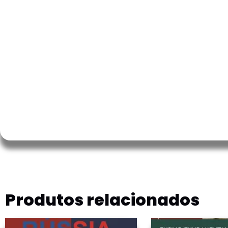
Produtos relacionados