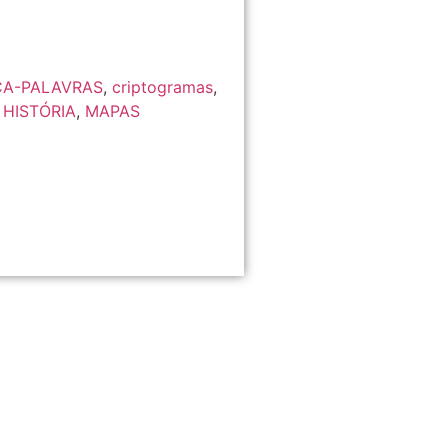
A-PALAVRAS
,
criptogramas
,
,
HISTÓRIA
,
MAPAS