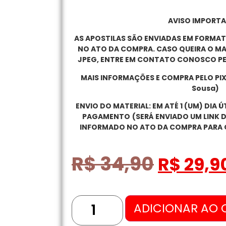
AVISO IMPORTA
AS APOSTILAS SÃO ENVIADAS EM FORMA
NO ATO DA COMPRA. CASO QUEIRA O M
JPEG, ENTRE EM CONTATO CONOSCO PE
MAIS INFORMAÇÕES E COMPRA PELO PIX
Sousa)
ENVIO DO MATERIAL: EM ATÉ 1 (UM) DIA 
PAGAMENTO
(SERÁ ENVIADO UM LINK 
INFORMADO NO ATO DA COMPRA PARA 
R$
34,90
R$
29,9
ADICIONAR AO 