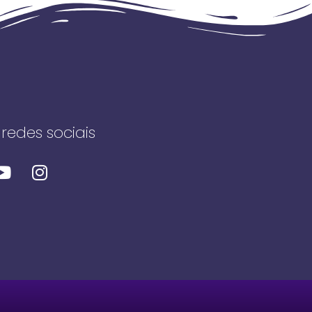
redes sociais