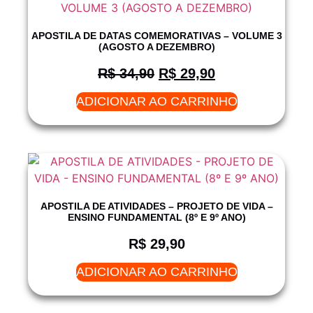
APOSTILA DE DATAS COMEMORATIVAS – VOLUME 3
(AGOSTO A DEZEMBRO)
R$
34,90
R$
29,90
ADICIONAR AO CARRINHO
APOSTILA DE ATIVIDADES – PROJETO DE VIDA –
ENSINO FUNDAMENTAL (8º E 9º ANO)
R$
29,90
ADICIONAR AO CARRINHO