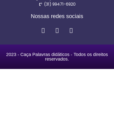
(31) 99471-6920
Nossas redes sociais
2023 - Caça Palavras didáticos - Todos os direitos
reservados.