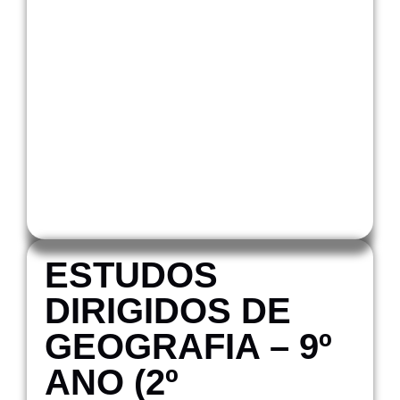
ESTUDOS
DIRIGIDOS DE
GEOGRAFIA – 9º
ANO (2º