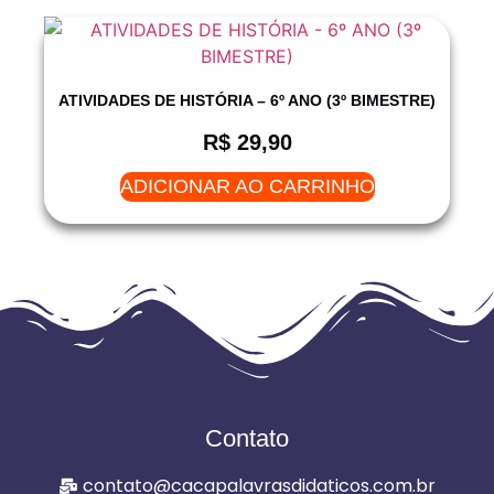
ATIVIDADES DE HISTÓRIA – 6º ANO (3º BIMESTRE)
R$
29,90
ADICIONAR AO CARRINHO
Contato
contato@cacapalavrasdidaticos.com.br