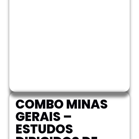
COMBO MINAS
GERAIS –
ESTUDOS