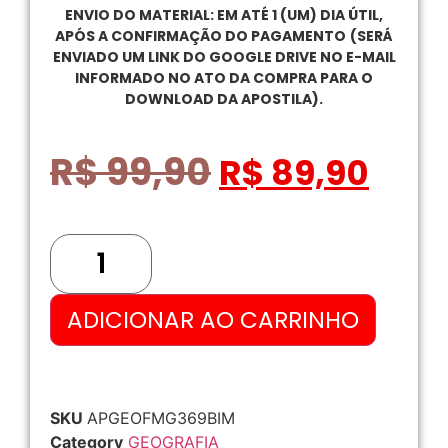
ENVIO DO MATERIAL: EM ATÉ 1 (UM) DIA ÚTIL,
APÓS A CONFIRMAÇÃO DO PAGAMENTO
(SERÁ
ENVIADO UM LINK DO GOOGLE DRIVE NO E-MAIL
INFORMADO NO ATO DA COMPRA PARA O
DOWNLOAD DA APOSTILA).
R$
99,90
R$
89,90
ADICIONAR AO CARRINHO
SKU
APGEOFMG369BIM
Category
GEOGRAFIA