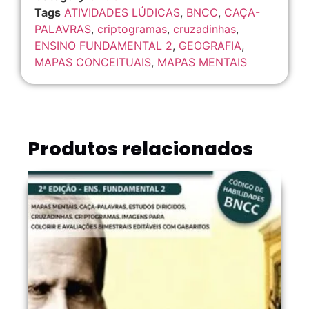
Tags
ATIVIDADES LÚDICAS
,
BNCC
,
CAÇA-
PALAVRAS
,
criptogramas
,
cruzadinhas
,
ENSINO FUNDAMENTAL 2
,
GEOGRAFIA
,
MAPAS CONCEITUAIS
,
MAPAS MENTAIS
Produtos relacionados