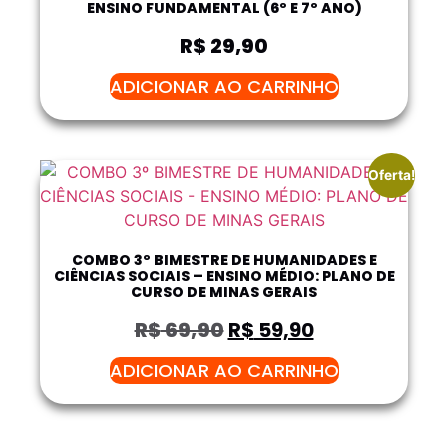
ENSINO FUNDAMENTAL (6º E 7º ANO)
R$
29,90
ADICIONAR AO CARRINHO
Oferta!
COMBO 3º BIMESTRE DE HUMANIDADES E
CIÊNCIAS SOCIAIS – ENSINO MÉDIO: PLANO DE
CURSO DE MINAS GERAIS
R$
69,90
R$
59,90
ADICIONAR AO CARRINHO