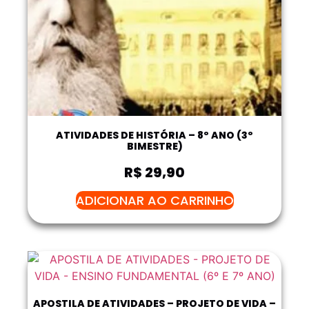
ATIVIDADES DE HISTÓRIA – 8º ANO (3º
BIMESTRE)
R$
29,90
ADICIONAR AO CARRINHO
APOSTILA DE ATIVIDADES – PROJETO DE VIDA –