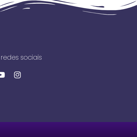
redes sociais