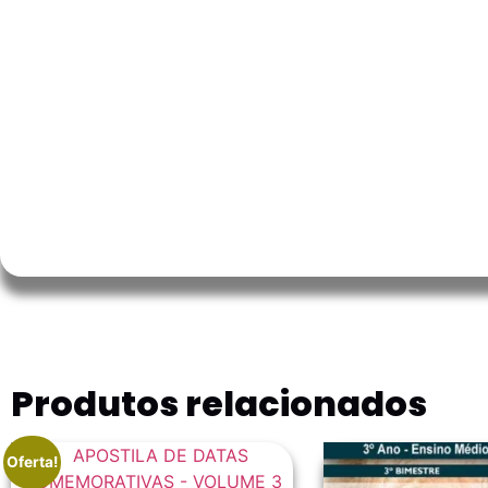
Produtos relacionados
Oferta!