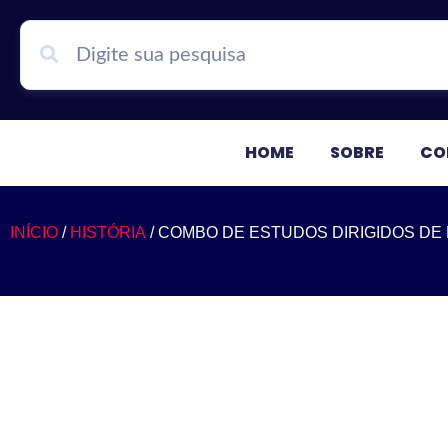
HOME
SOBRE
CO
INÍCIO
/
HISTÓRIA
/ COMBO DE ESTUDOS DIRIGIDOS DE HI