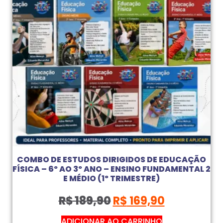
COMBO DE ESTUDOS DIRIGIDOS DE EDUCAÇÃO
FÍSICA – 6º AO 3º ANO – ENSINO FUNDAMENTAL 2
E MÉDIO (1º TRIMESTRE)
R$
189,90
R$
169,90
ADICIONAR AO CARRINHO