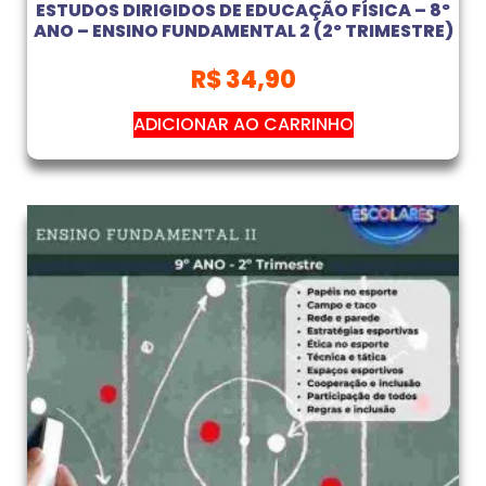
ESTUDOS DIRIGIDOS DE EDUCAÇÃO FÍSICA – 8º
ANO – ENSINO FUNDAMENTAL 2 (2º TRIMESTRE)
R$
34,90
ADICIONAR AO CARRINHO