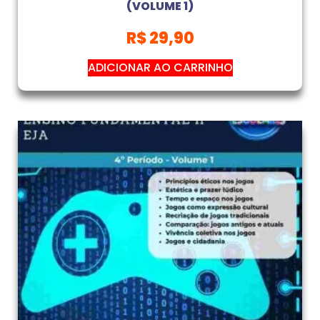
(VOLUME 1)
R$
29,90
ADICIONAR AO CARRINHO