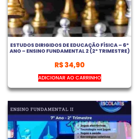
ESTUDOS DIRIGIDOS DE EDUCAÇÃO FÍSICA – 6º
ANO – ENSINO FUNDAMENTAL 2 (2º TRIMESTRE)
R$
34,90
ADICIONAR AO CARRINHO