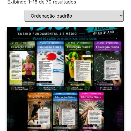
Exibindo 1–16 de 70 resultados