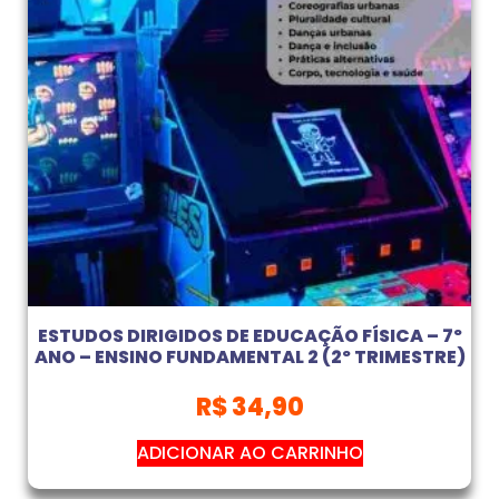
ESTUDOS DIRIGIDOS DE EDUCAÇÃO FÍSICA – 7º
ANO – ENSINO FUNDAMENTAL 2 (2º TRIMESTRE)
R$
34,90
ADICIONAR AO CARRINHO