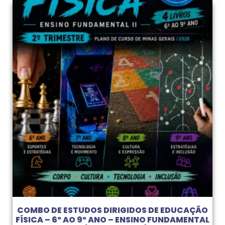
COMBO DE ESTUDOS DIRIGIDOS DE EDUCAÇÃO
FÍSICA – 6º AO 9º ANO – ENSINO FUNDAMENTAL