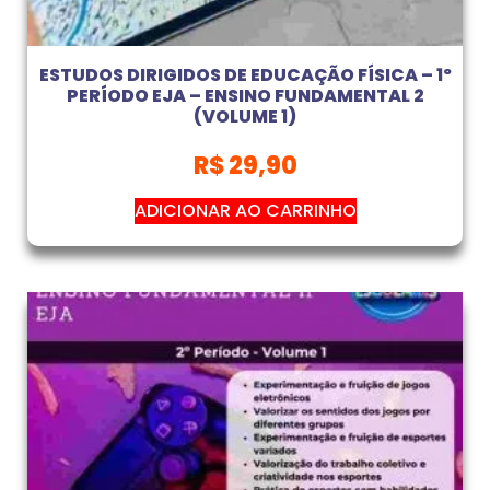
ESTUDOS DIRIGIDOS DE EDUCAÇÃO FÍSICA – 1º
PERÍODO EJA – ENSINO FUNDAMENTAL 2
(VOLUME 1)
R$
29,90
ADICIONAR AO CARRINHO