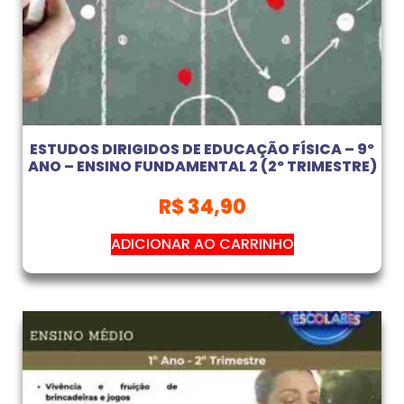
ESTUDOS DIRIGIDOS DE EDUCAÇÃO FÍSICA – 9º
ANO – ENSINO FUNDAMENTAL 2 (2º TRIMESTRE)
R$
34,90
ADICIONAR AO CARRINHO