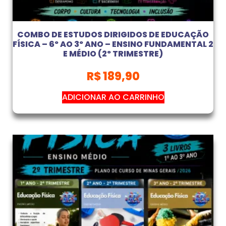
COMBO DE ESTUDOS DIRIGIDOS DE EDUCAÇÃO
FÍSICA – 6º AO 3º ANO – ENSINO FUNDAMENTAL 2
E MÉDIO (2º TRIMESTRE)
R$
189,90
ADICIONAR AO CARRINHO