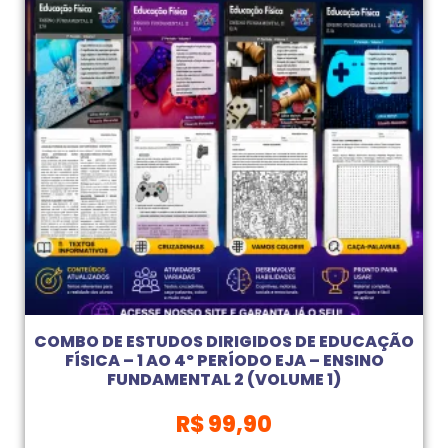
COMBO DE ESTUDOS DIRIGIDOS DE EDUCAÇÃO
FÍSICA – 1 AO 4º PERÍODO EJA – ENSINO
FUNDAMENTAL 2 (VOLUME 1)
R$
99,90