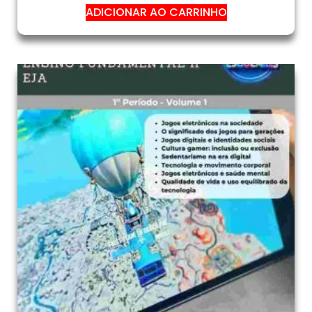
ADICIONAR AO CARRINHO