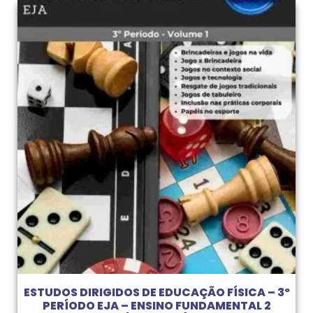
ESTUDOS DIRIGIDOS DE EDUCAÇÃO FÍSICA – 3º
PERÍODO EJA – ENSINO FUNDAMENTAL 2