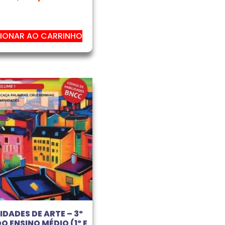
IONAR AO CARRINHO
IDADES DE ARTE – 3º
O ENSINO MÉDIO (1º E